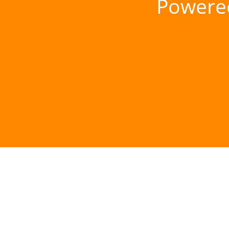
Powere