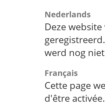
Nederlands
Deze website 
geregistreer
werd nog niet
Français
Cette page we
d'être activée.